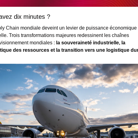
avez dix minutes ?
ly Chain mondiale deveint un levier de puissance économique e
elle. Trois transformations majeures redessinent les chaînes 
visionnement mondiales : 
la souveraineté industrielle, la 
tique des ressources et la transition vers une logistique du