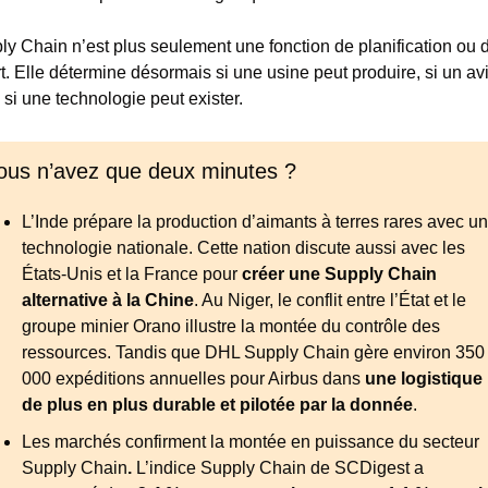
y Chain n’est plus seulement une fonction de planification ou d
t. Elle détermine désormais si une usine peut produire, si un avi
 si une technologie peut exister.
ous n’avez que deux minutes ?
L’Inde prépare la production d’aimants à terres rares avec un
technologie nationale. Cette nation discute aussi avec les 
États-Unis et la France pour 
créer une Supply Chain 
alternative à la Chine
. Au Niger, le conflit entre l’État et le 
groupe minier Orano illustre la montée du contrôle des 
ressources. Tandis que DHL Supply Chain gère environ 350 
000 expéditions annuelles pour Airbus dans 
une logistique 
de plus en plus durable et pilotée par la donnée
.
Les marchés confirment la montée en puissance du secteur 
Supply Chain
.
 L’indice Supply Chain de SCDigest a 