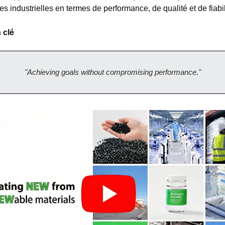
s industrielles en termes de performance, de qualité et de fiabil
 clé
"Achieving goals without compromising performance."