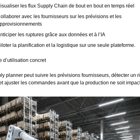
isualiser les flux Supply Chain de bout en bout en temps réel
ollaborer avec les fournisseurs sur les prévisions et les 
pprovisionnements
nticiper les ruptures grâce aux données et à l’IA
iloter la planification et la logistique sur une seule plateforme.
d’utilisation concret
y planner peut suivre les prévisions fournisseurs, détecter un r
 et ajuster les commandes avant que la production ne soit impac