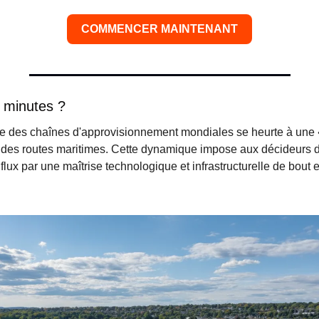
COMMENCER MAINTENANT
 minutes ?
ire des chaînes d'approvisionnement mondiales se heurte à une 
 des routes maritimes. Cette dynamique impose aux décideurs de
flux par une maîtrise technologique et infrastructurelle de bout e