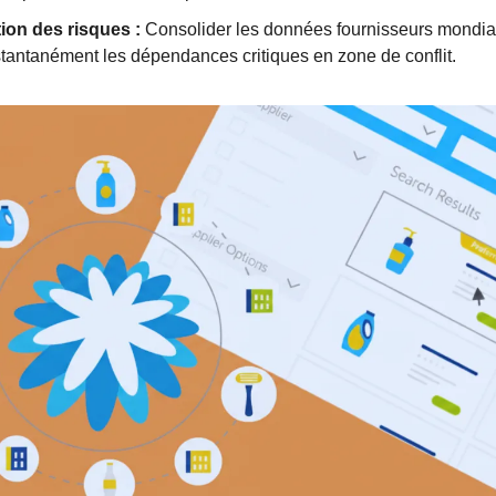
tion des risques :
 Consolider les données fournisseurs mondial
stantanément les dépendances critiques en zone de conflit.