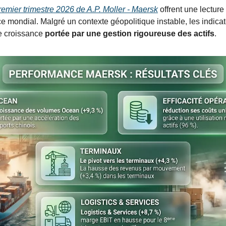
remier trimestre 2026 de A.P. Moller - Maersk
 offrent une lecture
mondial. Malgré un contexte géopolitique instable, les indicate
 croissance 
portée par une gestion rigoureuse des actifs
.