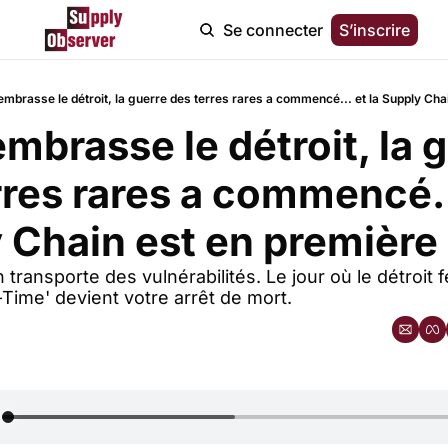
Se connecter
S’inscrire
 embrasse le détroit, la guerre des terres rares a commencé... et la Supply Cha
embrasse le détroit, la g
res rares a commencé...
 Chain est en première 
transporte des vulnérabilités. Le jour où le détroit 
-Time' devient votre arrêt de mort.