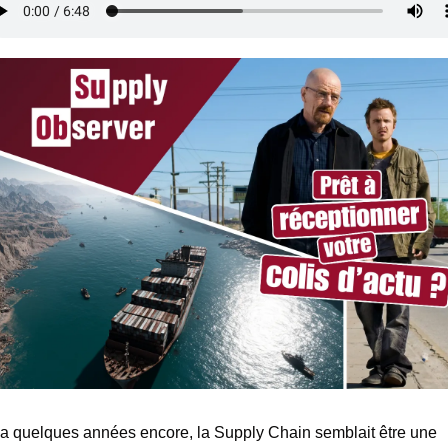
y a quelques années encore, la Supply Chain semblait être une 