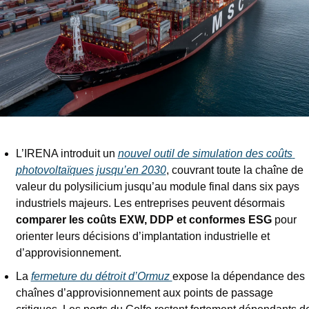
L’IRENA introduit un 
nouvel outil de simulation des coûts 
photovoltaïques jusqu’en 2030
, couvrant toute la chaîne de 
valeur du polysilicium jusqu’au module final dans six pays 
industriels majeurs. Les entreprises peuvent désormais 
comparer les coûts EXW, DDP et conformes ESG
 pour 
orienter leurs décisions d’implantation industrielle et 
d’approvisionnement.
La 
fermeture du détroit d’Ormuz 
expose la dépendance des 
chaînes d’approvisionnement aux points de passage 