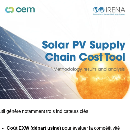
util génère notamment trois indicateurs clés :
Coût EXW (départ usine)
 pour évaluer la compétitivité 